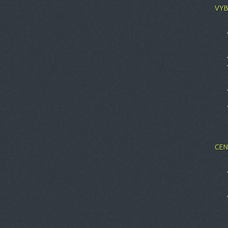
VYB
CEN